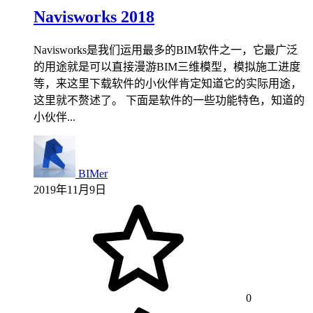
Navisworks 2018
Navisworks是我们运用最多的BIM软件之一，它最广泛
的用途就是可以直接漫游BIM三维模型，模拟施工进度
等，来这里下载软件的小伙伴肯定知道它的实际用途，
这里就不赘述了。 下面是软件的一些功能特色，知道的
小伙伴...
BIMer
2019年11月9日
0