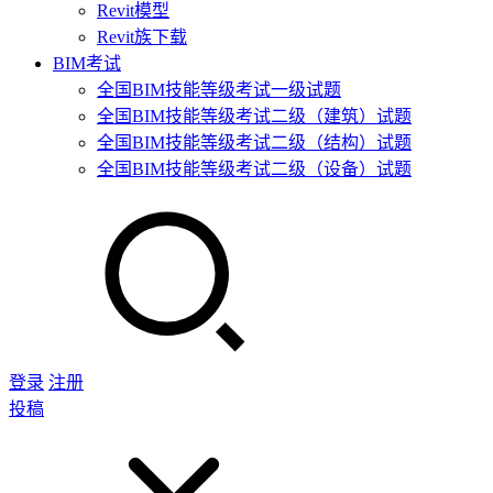
Revit模型
Revit族下载
BIM考试
全国BIM技能等级考试一级试题
全国BIM技能等级考试二级（建筑）试题
全国BIM技能等级考试二级（结构）试题
全国BIM技能等级考试二级（设备）试题
登录
注册
投稿