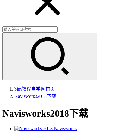
bim教程自学网
首页
Navisworks2018下载
Navisworks2018下载
Navisworks