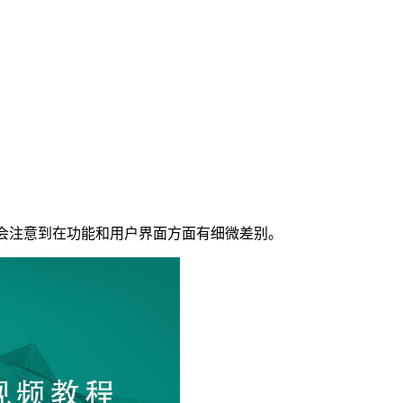
，可能会注意到在功能和用户界面方面有细微差别。