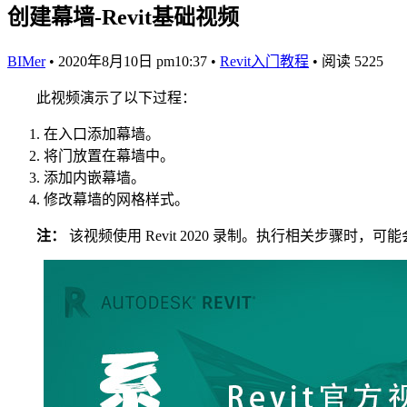
创建幕墙-Revit基础视频
BIMer
•
2020年8月10日 pm10:37
•
Revit入门教程
•
阅读 5225
此视频演示了以下过程：
在入口添加幕墙。
将门放置在幕墙中。
添加内嵌幕墙。
修改幕墙的网格样式。
注：
该视频使用 Revit 2020 录制。执行相关步骤时