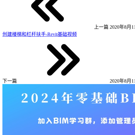
上一篇
2020年8月11
创建楼梯和栏杆扶手-Revit基础视频
下一篇
2020年8月11