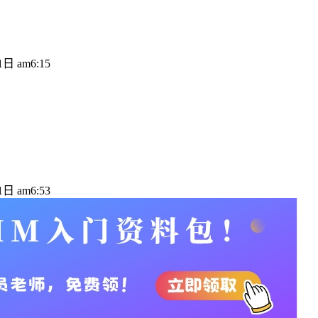
日 am6:15
日 am6:53