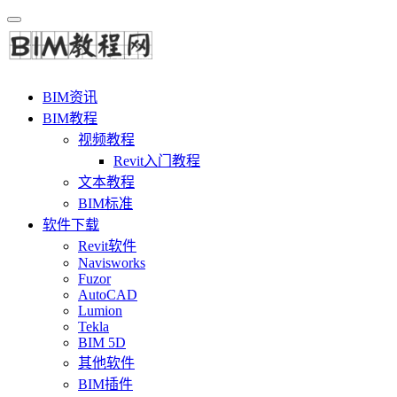
BIM资讯
BIM教程
视频教程
Revit入门教程
文本教程
BIM标准
软件下载
Revit软件
Navisworks
Fuzor
AutoCAD
Lumion
Tekla
BIM 5D
其他软件
BIM插件