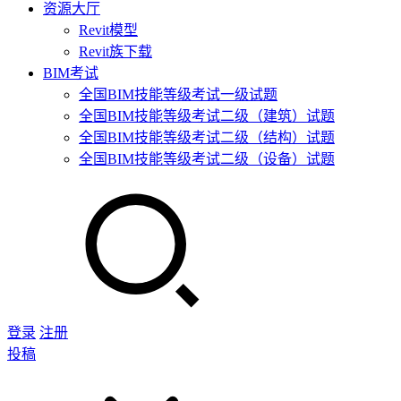
资源大厅
Revit模型
Revit族下载
BIM考试
全国BIM技能等级考试一级试题
全国BIM技能等级考试二级（建筑）试题
全国BIM技能等级考试二级（结构）试题
全国BIM技能等级考试二级（设备）试题
登录
注册
投稿