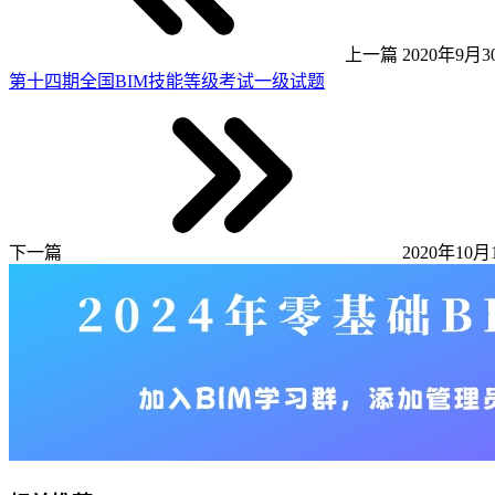
上一篇
2020年9月30
第十四期全国BIM技能等级考试一级试题
下一篇
2020年10月1