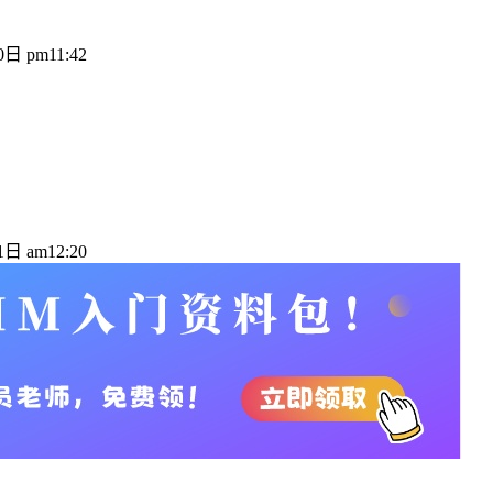
日 pm11:42
日 am12:20