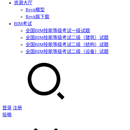
资源大厅
Revit模型
Revit族下载
BIM考试
全国BIM技能等级考试一级试题
全国BIM技能等级考试二级（建筑）试题
全国BIM技能等级考试二级（结构）试题
全国BIM技能等级考试二级（设备）试题
登录
注册
投稿