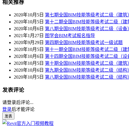
相关推荐
2020年10月5日
第七期全国BIM技能等级考试二级（建筑
2020年10月5日
第十二期全国BIM技能等级考试二级（建
2020年10月6日
第八期全国BIM技能等级考试二级（设备
2021年1月27日
图学会BIM考试报名指导
2020年9月29日
第四期全国BIM技能等级考试一级试题
2020年10月5日
第十一期全国BIM技能等级考试二级（建
2020年10月6日
第十四期全国BIM技能等级考试二级（设
2020年10月5日
第十期全国BIM技能等级考试二级（建筑
2020年10月6日
第九期全国BIM技能等级考试二级（结构
2020年10月5日
第八期全国BIM技能等级考试二级（结构
发表评论
请登录后评论...
登录
后才能评论
发表