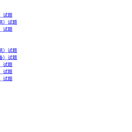
）试题
筑）试题
）试题
筑）试题
备）试题
）试题
）试题
）试题