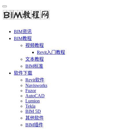
BIM资讯
BIM教程
视频教程
Revit入门教程
文本教程
BIM标准
软件下载
Revit软件
Navisworks
Fuzor
AutoCAD
Lumion
Tekla
BIM 5D
其他软件
BIM插件