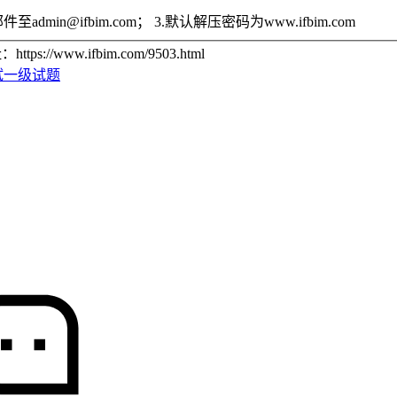
n@ifbim.com； 3.默认解压密码为www.ifbim.com
ww.ifbim.com/9503.html
试一级试题