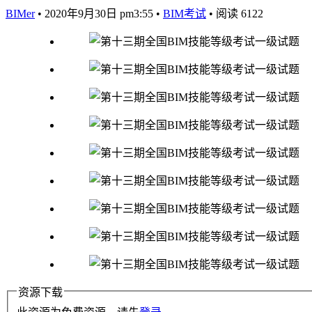
BIMer
•
2020年9月30日 pm3:55
•
BIM考试
•
阅读 6122
资源下载