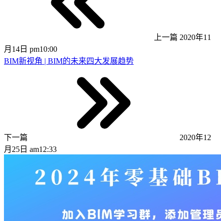
上一篇
2020年11
月14日 pm10:00
BIM新视角 | BIM的未来四大发展趋势
下一篇
2020年12
月25日 am12:33