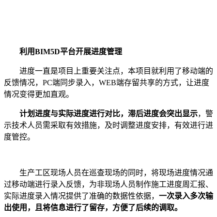
利用BIM5D平台开展进度管理
进度一直是项目上重要关注点，本项目就利用了移动端的
反馈情况，PC端同步录入，WEB端存留共享的方式，让进度
情况变得更加直观。
计划进度与实际进度进行对比，滞后进度会突出显示
，警
示技术人员需采取有效措施，及时调整进度安排，有效进行进
度管控。
生产工区现场人员在巡查现场的同时，将现场进度情况通
过移动端进行录入反馈，为非现场人员制作施工进度周汇报、
实际进度录入情况提供了准确的数据性依据，
一次录入多次输
出使用，且将信息进行了留存，方便了后续的调取。