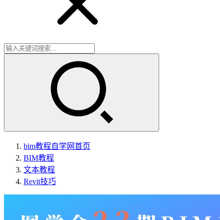
bim教程自学网
首页
BIM教程
文本教程
Revit技巧