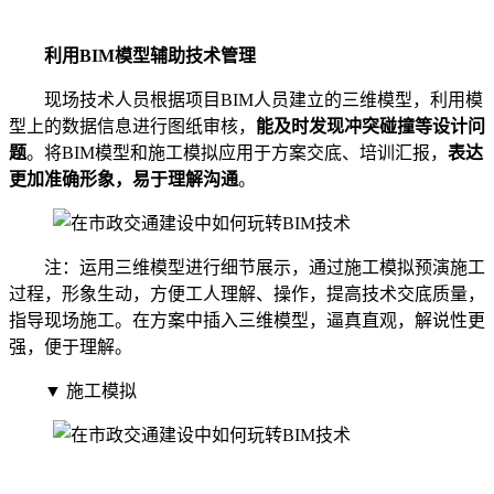
利用BIM模型辅助技术管理
现场技术人员根据项目BIM人员建立的三维模型，利用模
型上的数据信息进行图纸审核，
能及时发现冲突碰撞等设计问
题
。将BIM模型和施工模拟应用于方案交底、培训汇报，
表达
更加准确形象，易于理解沟通
。
注：运用三维模型进行细节展示，通过施工模拟预演施工
过程，形象生动，方便工人理解、操作，提高技术交底质量，
指导现场施工。在方案中插入三维模型，逼真直观，解说性更
强，便于理解。
▼ 施工模拟