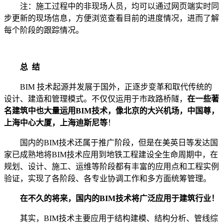
注：施工过程中的非现场人员，均可以通过网页端实时同
步更新的现场信息，方便浏览查看目前的进度情况，进而了解
每个阶段的跟踪情况。
总 结
BIM 技术起源并发展于国外，正逐步变革和取代传统的
设计、建造和管理模式。不仅仅运用于市政路桥隧，
在一些著
名建筑中也大量运用BIM技术，像北京的大兴机场，中国尊，
上海中心大厦，上海迪斯尼等
！
国内的BIM技术还属于推广阶段，但是在美英日等发达国
家已成熟地将BIM技术应用到地铁工程建设全生命周期中，在
规划、设计、施工、运维等阶段都有丰富的应用点和工程实例
验证，实现了各阶段、各专业协调工作和多方面统筹管理。
在不久的将来，国内的BIM技术将广泛应用于建筑行业！
其实，BIM技术主要应用于结构建模、结构分析、管线综