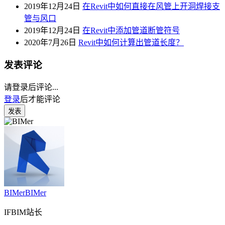
2019年12月24日
在Revit中如何直接在风管上开洞焊接支
管与风口
2019年12月24日
在Revit中添加管道断管符号
2020年7月26日
Revit中如何计算出管道长度？
发表评论
请登录后评论...
登录
后才能评论
发表
BIMer
BIMer
IFBIM站长