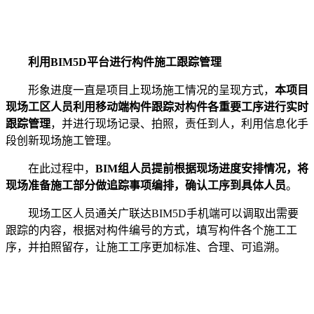
利用BIM5D平台进行构件施工跟踪管理
形象进度一直是项目上现场施工情况的呈现方式，
本项目
现场工区人员利用移动端构件跟踪对构件各重要工序进行实时
跟踪管理
，并进行现场记录、拍照，责任到人，利用信息化手
段创新现场施工管理。
在此过程中，
BIM组人员提前根据现场进度安排情况，将
现场准备施工部分做追踪事项编排，确认工序到具体人员
。
现场工区人员通关广联达BIM5D手机端可以调取出需要
跟踪的内容，根据对构件编号的方式，填写构件各个施工工
序，并拍照留存，让施工工序更加标准、合理、可追溯。