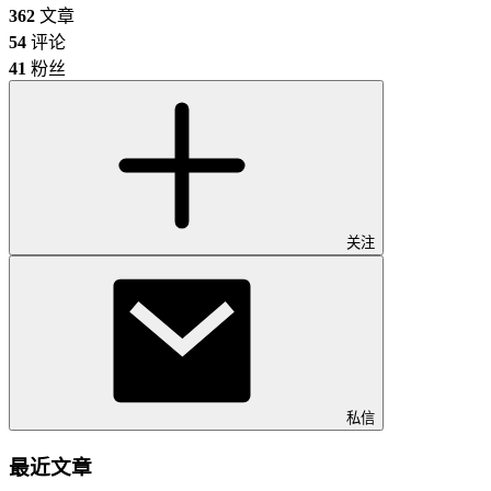
362
文章
54
评论
41
粉丝
关注
私信
最近文章