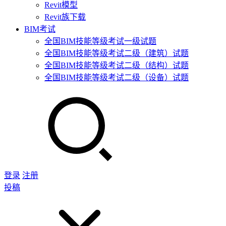
Revit模型
Revit族下载
BIM考试
全国BIM技能等级考试一级试题
全国BIM技能等级考试二级（建筑）试题
全国BIM技能等级考试二级（结构）试题
全国BIM技能等级考试二级（设备）试题
登录
注册
投稿