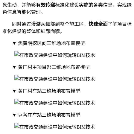
象生动，并能够
有效传递
标准化建设实施的各类信息，实现绿
色信息智能化管理。
同时通过漫游从细部到整个施工区，
快速全面
了解项目标
准化建设的整体和细部面貌。
▼ 焦黄明挖区间三维场地布置模型
▼ 黄厂村主项目部三维场地布置模型
▼ 黄厂村车站三维场地布置模型
▼ 豆各庄车站三维场地布置模型