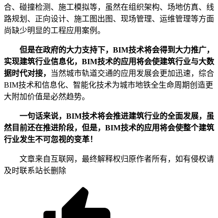
合、碰撞检测、施工模拟等，虽然在组织架构、场地仿真、线
路规划、正向设计、施工图出图、现场管理、运维管理等方面
尚缺少明显的工程应用案例。
但是在政府的大力支持下，BIM技术将会得到大力推广，
实现建筑行业信息化，BIM技术的应用将会使建筑行业与大数
据时代对接，
当然城市轨道交通的应用发展会更加迅速，综合
BIM技术和信息化、智能化技术为城市地铁全生命周期创造更
大附加价值是必然趋势。
一句话来说，BIM技术将会推进建筑行业的全面发展，虽
然目前还在推进阶段，但是，BIM技术的应用将会使整个建筑
行业发生不可忽视的变革！
文章来自互联网，最终解释权归原作者所有，如有侵权请
及时联系站长删除