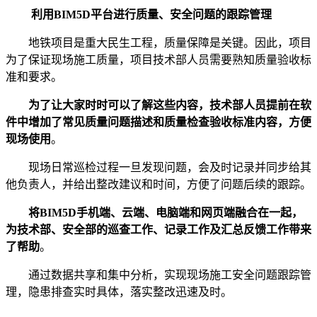
利用BIM5D平台进行质量、安全问题的跟踪管理
地铁项目是重大民生工程，质量保障是关键。因此，项目
为了保证现场施工质量，项目技术部人员需要熟知质量验收标
准和要求。
为了让大家时时可以了解这些内容，技术部人员提前在软
件中增加了常见质量问题描述和质量检查验收标准内容，方便
现场使用
。
现场日常巡检过程一旦发现问题，会及时记录并同步给其
他负责人，并给出整改建议和时间，方便了问题后续的跟踪。
将BIM5D手机端、云端、电脑端和网页端融合在一起，
为技术部、安全部的巡查工作、记录工作及汇总反馈工作带来
了帮助
。
通过数据共享和集中分析，实现现场施工安全问题跟踪管
理，隐患排查实时具体，落实整改迅速及时。