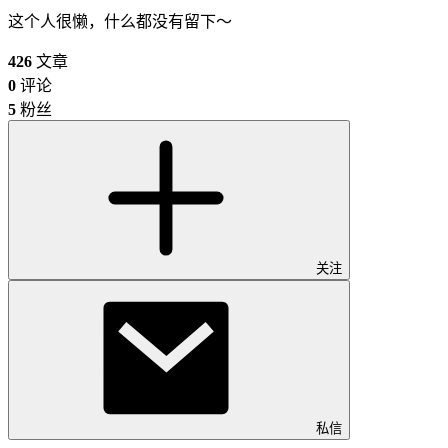
这个人很懒，什么都没有留下～
426
文章
0
评论
5
粉丝
关注
私信