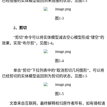
已经连接的实体模型返回到未连接的状态，见图1-3
图1-3
2、剪切
“剪切”命令可以将实体模型减去空心模型形成“镂空”的
效果，实现“布尔剪”，见图1-4。
图1-4
单击“剪切”下拉列表中的“取消剪切几何图形”，可以将
已经剪切的实体模型返回到为剪切的状态，见图1-5
图1-5
文章来自互联网，最终解释权归原作者所有，如有侵权请