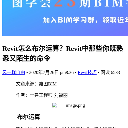
Revit怎么布尔运算？Revit中那些你既熟
悉又陌生的命令
风一样自由
•
2020年7月26日 pm8:36
•
Revit技巧
•
阅读 6583
文章来源：嘉图BIM
作者：土建工程师-刘福丽
布尔运算