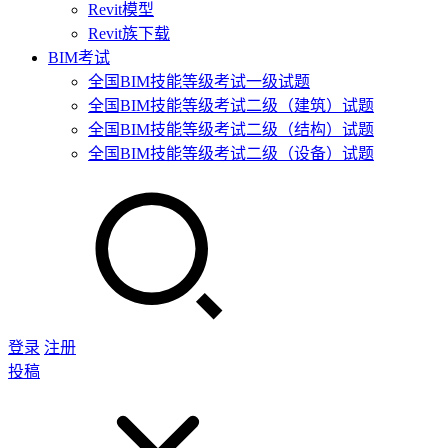
Revit模型
Revit族下载
BIM考试
全国BIM技能等级考试一级试题
全国BIM技能等级考试二级（建筑）试题
全国BIM技能等级考试二级（结构）试题
全国BIM技能等级考试二级（设备）试题
登录
注册
投稿