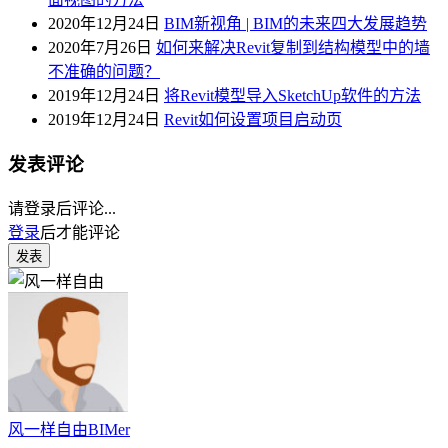
2020年12月24日
BIM新视角 | BIM的未来四大发展趋势
2020年7月26日
如何来解决Revit复制到结构模型中的墙
不准确的问题？
2019年12月24日
将Revit模型导入SketchUp软件的方法
2019年12月24日
Revit如何设置项目启动页
发表评论
请登录后评论...
登录
后才能评论
发表
风一样自由
BIMer