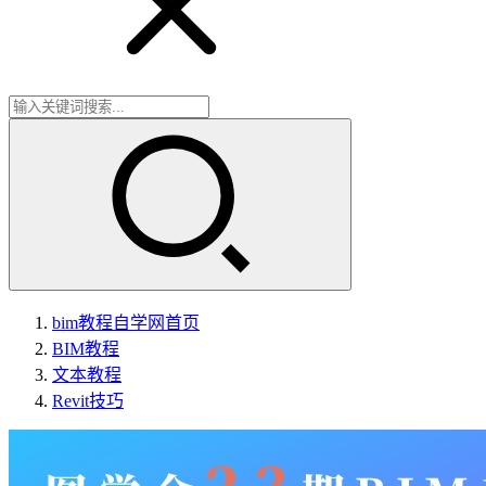
bim教程自学网
首页
BIM教程
文本教程
Revit技巧