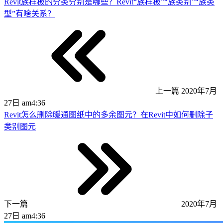
Revit族样板的分类分别是哪些？Revit“族样板”“族类别”“族类
型”有啥关系？
上一篇
2020年7月
27日 am4:36
Revit怎么删除暖通图纸中的多余图元？在Revit中如何删除子
类别图元
下一篇
2020年7月
27日 am4:36