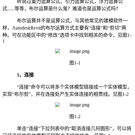
听说过重力运算公式，引力运算公式，浮力运算公
式......等等，布尔运算是什么鬼？难道也是运算公式吗？
布尔运算并不是运算公式，与其他常见的建模软件一
样，AutodeskRevit的布尔运算方式主要有“连接”和“剪切”两
种。可在功能区中的“修改”选项卡中找到相关的命令，见图1-
1
图1-1
1、连接
“连接”命令可以将多个实体模型链接成一个实体模型，
实现“布尔剪”，并在连接处产生实体连接的相贯线。见图1-2
图1-2
单击“连接”下拉列表中的“取消连接几何图形”，可以将