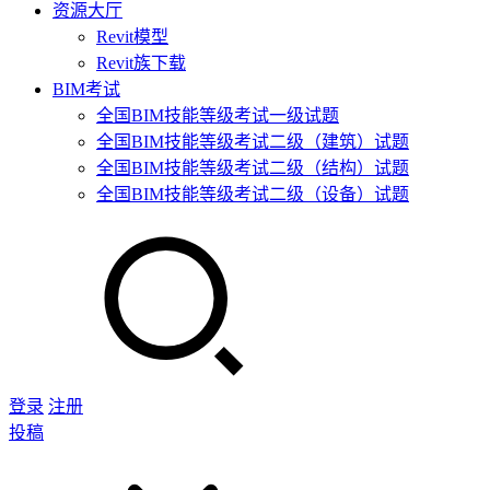
资源大厅
Revit模型
Revit族下载
BIM考试
全国BIM技能等级考试一级试题
全国BIM技能等级考试二级（建筑）试题
全国BIM技能等级考试二级（结构）试题
全国BIM技能等级考试二级（设备）试题
登录
注册
投稿