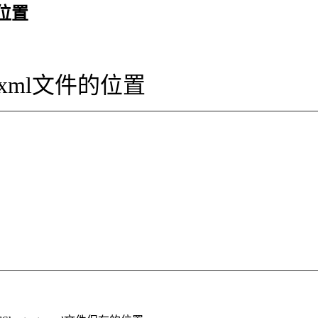
件的位置
cuts.xml文件的位置