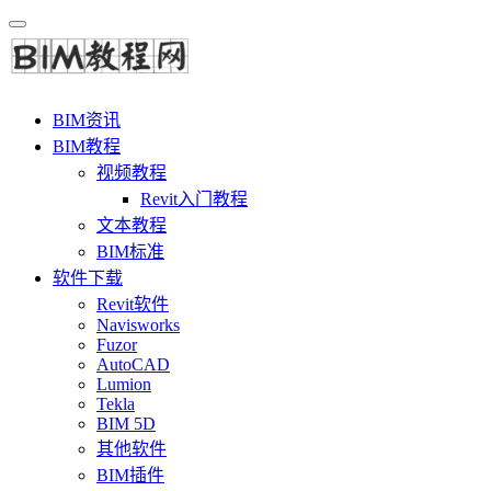
BIM资讯
BIM教程
视频教程
Revit入门教程
文本教程
BIM标准
软件下载
Revit软件
Navisworks
Fuzor
AutoCAD
Lumion
Tekla
BIM 5D
其他软件
BIM插件